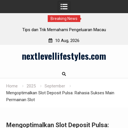
Breaking News
aik
Tips dan Trik Memahami Pengeluaran Macau
10 Aug, 2026
Skip
nextlevellifestyles.com
to
content
Home
2025
September
Mengoptimalkan Slot Deposit Pulsa: Rahasia Sukses Main
Permainan Slot
Mengoptimalkan Slot Deposit Pulsa: