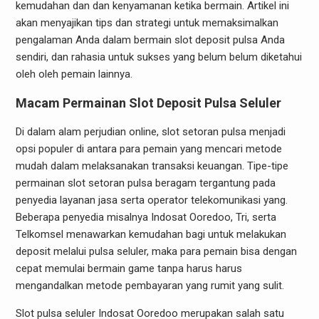
kemudahan dan dan kenyamanan ketika bermain. Artikel ini
akan menyajikan tips dan strategi untuk memaksimalkan
pengalaman Anda dalam bermain slot deposit pulsa Anda
sendiri, dan rahasia untuk sukses yang belum belum diketahui
oleh oleh pemain lainnya.
Macam Permainan Slot Deposit Pulsa Seluler
Di dalam alam perjudian online, slot setoran pulsa menjadi
opsi populer di antara para pemain yang mencari metode
mudah dalam melaksanakan transaksi keuangan. Tipe-tipe
permainan slot setoran pulsa beragam tergantung pada
penyedia layanan jasa serta operator telekomunikasi yang.
Beberapa penyedia misalnya Indosat Ooredoo, Tri, serta
Telkomsel menawarkan kemudahan bagi untuk melakukan
deposit melalui pulsa seluler, maka para pemain bisa dengan
cepat memulai bermain game tanpa harus harus
mengandalkan metode pembayaran yang rumit yang sulit.
Slot pulsa seluler Indosat Ooredoo merupakan salah satu