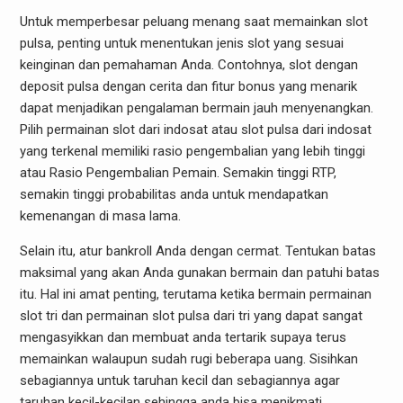
Untuk memperbesar peluang menang saat memainkan slot
pulsa, penting untuk menentukan jenis slot yang sesuai
keinginan dan pemahaman Anda. Contohnya, slot dengan
deposit pulsa dengan cerita dan fitur bonus yang menarik
dapat menjadikan pengalaman bermain jauh menyenangkan.
Pilih permainan slot dari indosat atau slot pulsa dari indosat
yang terkenal memiliki rasio pengembalian yang lebih tinggi
atau Rasio Pengembalian Pemain. Semakin tinggi RTP,
semakin tinggi probabilitas anda untuk mendapatkan
kemenangan di masa lama.
Selain itu, atur bankroll Anda dengan cermat. Tentukan batas
maksimal yang akan Anda gunakan bermain dan patuhi batas
itu. Hal ini amat penting, terutama ketika bermain permainan
slot tri dan permainan slot pulsa dari tri yang dapat sangat
mengasyikkan dan membuat anda tertarik supaya terus
memainkan walaupun sudah rugi beberapa uang. Sisihkan
sebagiannya untuk taruhan kecil dan sebagiannya agar
taruhan kecil-kecilan sehingga anda bisa menikmati