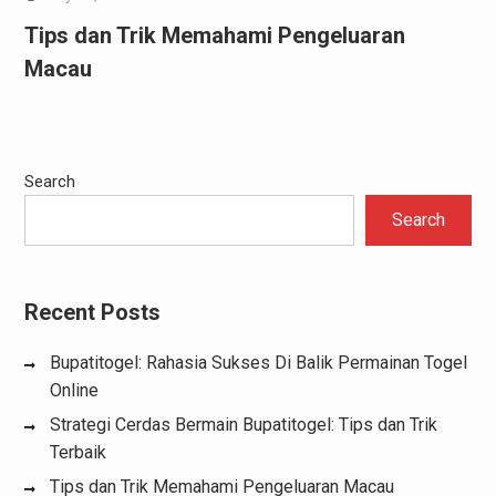
Tips dan Trik Memahami Pengeluaran
Macau
Search
Search
Recent Posts
Bupatitogel: Rahasia Sukses Di Balik Permainan Togel
Online
Strategi Cerdas Bermain Bupatitogel: Tips dan Trik
Terbaik
Tips dan Trik Memahami Pengeluaran Macau