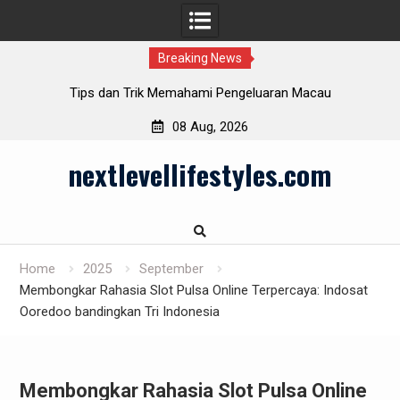
Breaking News
aik
Tips dan Trik Memahami Pengeluaran Macau
08 Aug, 2026
Skip
nextlevellifestyles.com
to
content
Home
2025
September
Membongkar Rahasia Slot Pulsa Online Terpercaya: Indosat
Ooredoo bandingkan Tri Indonesia
Membongkar Rahasia Slot Pulsa Online