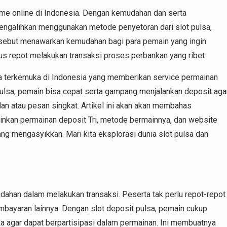
 game online di Indonesia. Dengan kemudahan dan serta
 mengalihkan menggunakan metode penyetoran dari slot pulsa,
ersebut menawarkan kemudahan bagi para pemain yang ingin
us repot melakukan transaksi proses perbankan yang ribet.
a terkemuka di Indonesia yang memberikan service permainan
ulsa, pemain bisa cepat serta gampang menjalankan deposit aga
 atau pesan singkat. Artikel ini akan akan membahas
nkan permainan deposit Tri, metode bermainnya, dan website
ng mengasyikkan. Mari kita eksplorasi dunia slot pulsa dan
mudahan dalam melakukan transaksi. Peserta tak perlu repot-repot
ayaran lainnya. Dengan slot deposit pulsa, pemain cukup
 agar dapat berpartisipasi dalam permainan. Ini membuatnya