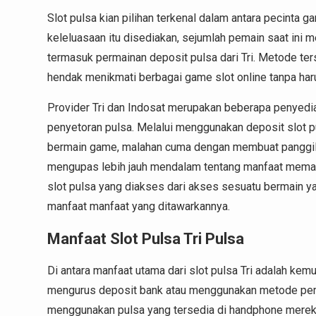
Slot pulsa kian pilihan terkenal dalam antara pecinta
keleluasaan itu disediakan, sejumlah pemain saat ini
termasuk permainan deposit pulsa dari Tri. Metode t
hendak menikmati berbagai game slot online tanpa har
Provider Tri dan Indosat merupakan beberapa penyedi
penyetoran pulsa. Melalui menggunakan deposit slot p
bermain game, malahan cuma dengan membuat panggilan
mengupas lebih jauh mendalam tentang manfaat memai
slot pulsa yang diakses dari akses sesuatu bermain ya
manfaat manfaat yang ditawarkannya.
Manfaat Slot Pulsa Tri Pulsa
Di antara manfaat utama dari slot pulsa Tri adalah ke
mengurus deposit bank atau menggunakan metode pemb
menggunakan pulsa yang tersedia di handphone mereka