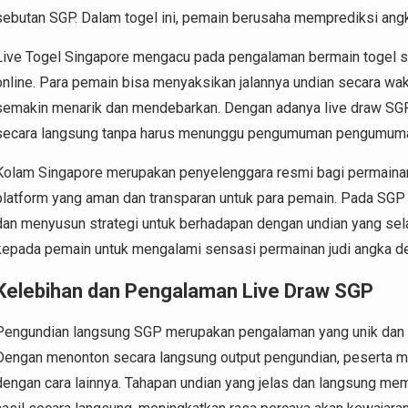
sebutan SGP. Dalam togel ini, pemain berusaha memprediksi angka
Live Togel Singapore mengacu pada pengalaman bermain togel se
online. Para pemain bisa menyaksikan jalannya undian secara wa
semakin menarik dan mendebarkan. Dengan adanya live draw SGP,
secara langsung tanpa harus menunggu pengumuman pengumuman 
Kolam Singapore merupakan penyelenggara resmi bagi permainan 
platform yang aman dan transparan untuk para pemain. Pada SGP po
dan menyusun strategi untuk berhadapan dengan undian yang se
kepada pemain untuk mengalami sensasi permainan judi angka de
Kelebihan dan Pengalaman Live Draw SGP
Pengundian langsung SGP merupakan pengalaman yang unik dan 
Dengan menonton secara langsung output pengundian, peserta mer
dengan cara lainnya. Tahapan undian yang jelas dan langsung m