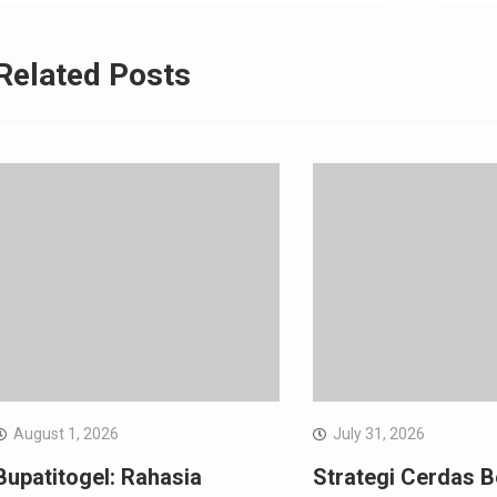
navigation
Related Posts
August 1, 2026
July 31, 2026
Bupatitogel: Rahasia
Strategi Cerdas 