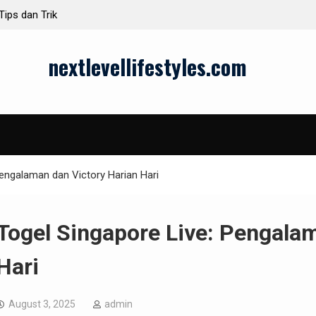
Pengeluaran Macau
Togel: Kenapa Supertogel Menjadi A
nextlevellifestyles.com
Pengalaman dan Victory Harian Hari
Togel Singapore Live: Pengala
Hari
August 3, 2025
admin