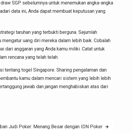
live draw SGP sebelumnya untuk menemukan angka-angka
adari data ini, Anda dapat membuat keputusan yang
trategi taruhan yang terbukti berguna. Sejumlah
mengatur uang diri mereka dalam lebih baik. Cobalah
i dari anggaran yang Anda kamu miliki. Catat untuk
lam rencana yang telah telah.
si tentang togel Singapore. Sharing pengalaman dan
membantu kamu dalam mencari sistem yang lebih lebih
 bertanggung jawab dan jangan menghabiskan atas dari
iban Judi Poker: Menang Besar dengan IDN Poker