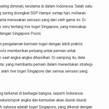
paling diminati, terutama di dalam Indonesia. Salah satu
 sering disingkat SGP. Hampir setiap hari, milliaran
ta merasakan sensasi yang dari oleh game ini. Di
k seru tentang live togel Singapore, yang mencakup
t dengan Singapore Pools.
an pengalaman bermain togel dengan lebih praktis
Pools memberikan peluang untuk pemain untuk
saat angka-angka dihasilkan. Di samping itu, data
o-date, yang membantu pemain dalam menentukan strategi
i alam live togel Singapore dan semua sensasi yang.
ng terkenal di berbagai bangsa, seperti Indonesia.
 sekelompok angka dan kemudian akan diundi diundi
h satunya adalah togel Singapore, yang dikenal dengan