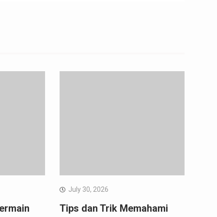
July 30, 2026
Bermain
Tips dan Trik Memahami