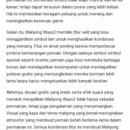
permainan ini, kombinasi simbol tidak wajib muncul dari kiri ke
kanan, tetapi dapat tersusun dalam posisi yang lebih bebas.
Hal ini memberikan beragam peluang untuk menang dan
meningkatkan keseruan game.
Selain itu, Mahjong Ways2 memiliki fitur wild yang bisa
menggantikan simbol lain untuk menghasilkan kombinasi
yang menang. Fitur ini amat penting karena memperbesar
potensi kemenangan pemain. Dengan adanya simbol-simbol
spesial seperti scatter, pemain juga bisa membuka berbagai
bonus dan mendapatkan kesempatan untuk mendapatkan
putaran gratis yang memungkinkan mereka bermain lebih
lama tanpa harus mengeluarkan lebih banyak taruhan.
Akhirnya, desain grafis yang indah serta efek suara yang
menarik menjadikan Mahjong Ways2 tidak hanya sekadar
permainan, tetapi juga pengalaman yang menyenangkan.
Visual yang kaya dan tema mahjong yang kental menciptakan
atmosfer yang membuat pemain betah berlama-lama dalam
permainan ini. Semua kombinasi fitur ini membuat Mahjong