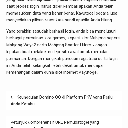
saat proses login, harus dicek kembali apakah Anda telah
memasukkan data yang benar benar. Kayutogel secara juga
menyediakan pilihan reset kata sandi apabila Anda hilang.
Yang terakhir, sesudah berhasil login, anda bisa menelusuri
berbagai permainan slot games, seperti slot Mahjong seperti
Mahjong Ways2 serta Mahjong Scatter Hitam. Jangan
lupakan buat melakukan deposito awal untuk memulai
permainan. Dengan mengikuti panduan registrasi serta login
ini Anda telah selangkah lebih dekat untuk mencapai
kemenangan dalam dunia slot internet Kayutogel.
Post
Keunggulan Domino QQ di Platform PKV yang Perlu
navigation
Anda Ketahui
Petunjuk Komprehensif URL Pemudatogel yang