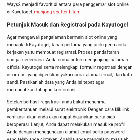
Ways2 menjadi favorit di antara para penggemar slot online
di Kayutogel.
mahjong scatter hitam
Petunjuk Masuk dan Registrasi pada Kayutogel
Agar mengawali pengalaman bermain slot online yang
menarik di Kayutogel, tahap pertama yang perlu perlu anda
kerjakan yaitu membuat registrasi. Proses pendaftaran
sangat sederhana. Anda cuma butuh mengunjungi halaman
official Kayutogel serta melengkapi formulir registrasi dengan
informasi yang diperlukan yakni nama, alamat email, dan kata
sandi. Pastikanlah data yang Anda isi tepat agar
memudahkan tahapan konfirmasi.
Setelah berhasil registrasi, anda bakal menerima
pemberitahuan melalui surat elektronik. Dengan cara klik link
verifikasi, akun anda akan dapat digunakan serta siap
beroperasi. Lanjut, Anda dapat melakukan masuk ke profil
Anda dengan menggunakan alamat email serta password
yang telah anda ciptakan. Apabila anda mengalami masalah