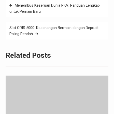
Post
Menembus Keseruan Dunia PKV: Panduan Lengkap
navigation
untuk Pemain Baru
Slot QRIS 5000: Kesenangan Bermain dengan Deposit
Paling Rendah
Related Posts