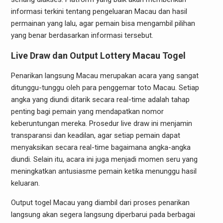
informasi terkini tentang pengeluaran Macau dan hasil
permainan yang lalu, agar pemain bisa mengambil pilihan
yang benar berdasarkan informasi tersebut.
Live Draw dan Output Lottery Macau Togel
Penarikan langsung Macau merupakan acara yang sangat
ditunggu-tunggu oleh para penggemar toto Macau. Setiap
angka yang diundi ditarik secara real-time adalah tahap
penting bagi pemain yang mendapatkan nomor
keberuntungan mereka. Prosedur live draw ini menjamin
transparansi dan keadilan, agar setiap pemain dapat
menyaksikan secara real-time bagaimana angka-angka
diundi. Selain itu, acara ini juga menjadi momen seru yang
meningkatkan antusiasme pemain ketika menunggu hasil
keluaran.
Output togel Macau yang diambil dari proses penarikan
langsung akan segera langsung diperbarui pada berbagai