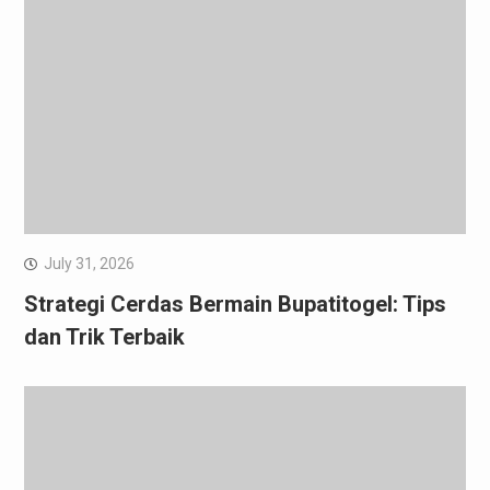
July 31, 2026
Strategi Cerdas Bermain Bupatitogel: Tips
dan Trik Terbaik