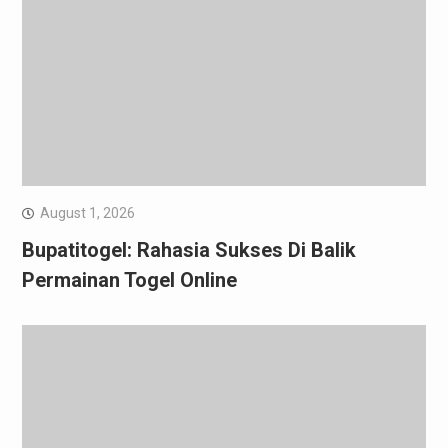
August 1, 2026
Bupatitogel: Rahasia Sukses Di Balik
Permainan Togel Online