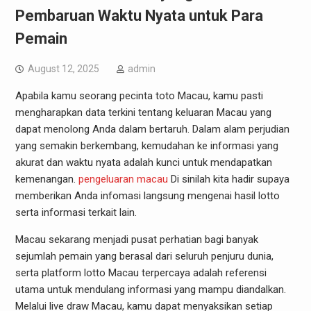
Pembaruan Waktu Nyata untuk Para
Pemain
August 12, 2025
admin
Apabila kamu seorang pecinta toto Macau, kamu pasti
mengharapkan data terkini tentang keluaran Macau yang
dapat menolong Anda dalam bertaruh. Dalam alam perjudian
yang semakin berkembang, kemudahan ke informasi yang
akurat dan waktu nyata adalah kunci untuk mendapatkan
kemenangan.
pengeluaran macau
Di sinilah kita hadir supaya
memberikan Anda infomasi langsung mengenai hasil lotto
serta informasi terkait lain.
Macau sekarang menjadi pusat perhatian bagi banyak
sejumlah pemain yang berasal dari seluruh penjuru dunia,
serta platform lotto Macau terpercaya adalah referensi
utama untuk mendulang informasi yang mampu diandalkan.
Melalui live draw Macau, kamu dapat menyaksikan setiap