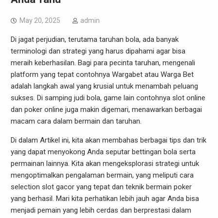
May 20, 2025
admin
Di jagat perjudian, terutama taruhan bola, ada banyak
terminologi dan strategi yang harus dipahami agar bisa
meraih keberhasilan. Bagi para pecinta taruhan, mengenali
platform yang tepat contohnya Wargabet atau Warga Bet
adalah langkah awal yang krusial untuk menambah peluang
sukses. Di samping judi bola, game lain contohnya slot online
dan poker online juga makin digemari, menawarkan berbagai
macam cara dalam bermain dan taruhan.
Di dalam Artikel ini, kita akan membahas berbagai tips dan trik
yang dapat menyokong Anda seputar bettingan bola serta
permainan lainnya. Kita akan mengeksplorasi strategi untuk
mengoptimalkan pengalaman bermain, yang meliputi cara
selection slot gacor yang tepat dan teknik bermain poker
yang berhasil. Mari kita perhatikan lebih jauh agar Anda bisa
menjadi pemain yang lebih cerdas dan berprestasi dalam