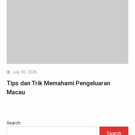
July 30, 2026
Tips dan Trik Memahami Pengeluaran
Macau
Search
Search