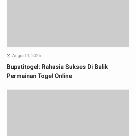
August 1, 2026
Bupatitogel: Rahasia Sukses Di Balik
Permainan Togel Online