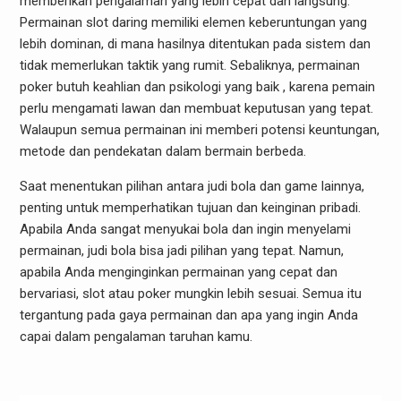
memberikan pengalaman yang lebih cepat dan langsung.
Permainan slot daring memiliki elemen keberuntungan yang
lebih dominan, di mana hasilnya ditentukan pada sistem dan
tidak memerlukan taktik yang rumit. Sebaliknya, permainan
poker butuh keahlian dan psikologi yang baik , karena pemain
perlu mengamati lawan dan membuat keputusan yang tepat.
Walaupun semua permainan ini memberi potensi keuntungan,
metode dan pendekatan dalam bermain berbeda.
Saat menentukan pilihan antara judi bola dan game lainnya,
penting untuk memperhatikan tujuan dan keinginan pribadi.
Apabila Anda sangat menyukai bola dan ingin menyelami
permainan, judi bola bisa jadi pilihan yang tepat. Namun,
apabila Anda menginginkan permainan yang cepat dan
bervariasi, slot atau poker mungkin lebih sesuai. Semua itu
tergantung pada gaya permainan dan apa yang ingin Anda
capai dalam pengalaman taruhan kamu.