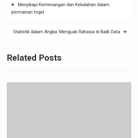
Post
Menyikapi Kemenangan dan Kekalahan dalam
navigation
permainan togel
Statistik dalam Angka: Menguak Rahasia di Balik Data
Related Posts