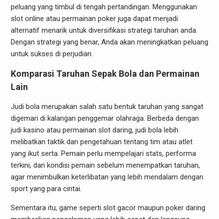
peluang yang timbul di tengah pertandingan. Menggunakan
slot online atau permainan poker juga dapat menjadi
alternatif menarik untuk diversifikasi strategi taruhan anda.
Dengan strategi yang benar, Anda akan meningkatkan peluang
untuk sukses di perjudian.
Komparasi Taruhan Sepak Bola dan Permainan
Lain
Judi bola merupakan salah satu bentuk taruhan yang sangat
digemari di kalangan penggemar olahraga. Berbeda dengan
judi kasino atau permainan slot daring, judi bola lebih
melibatkan taktik dan pengetahuan tentang tim atau atlet
yang ikut serta. Pemain perlu mempelajari stats, performa
terkini, dan kondisi pemain sebelum menempatkan taruhan,
agar menimbulkan keterlibatan yang lebih mendalam dengan
sport yang para cintai.
Sementara itu, game seperti slot gacor maupun poker daring