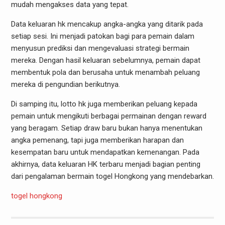
mudah mengakses data yang tepat.
Data keluaran hk mencakup angka-angka yang ditarik pada
setiap sesi. Ini menjadi patokan bagi para pemain dalam
menyusun prediksi dan mengevaluasi strategi bermain
mereka. Dengan hasil keluaran sebelumnya, pemain dapat
membentuk pola dan berusaha untuk menambah peluang
mereka di pengundian berikutnya.
Di samping itu, lotto hk juga memberikan peluang kepada
pemain untuk mengikuti berbagai permainan dengan reward
yang beragam. Setiap draw baru bukan hanya menentukan
angka pemenang, tapi juga memberikan harapan dan
kesempatan baru untuk mendapatkan kemenangan. Pada
akhirnya, data keluaran HK terbaru menjadi bagian penting
dari pengalaman bermain togel Hongkong yang mendebarkan.
togel hongkong