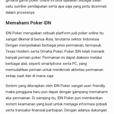
gimana game poker online ini bisa dijadikan sebagai salah
satu sumber pendapatan serta apa saja yang perlu dicermati
dalam prosesnya.
Memahami Poker IDN
IDN Poker merupakan sebuah platform judi poker online itu
sangat dikenal di benua Asia, terutama sektor Indonesia.
Dengan menyediakan berbagai jenis permainan, termasuk
Texas Holdem serta Omaha Poker, Poker IDN telah menarik
banyak pemain poker. Permainan ini dapat diakses melalui
berbagai alat, seperti smartphone serta PC, yang
memudahkan pemain untuk menikmati aktivitas permainan
setiap saat dan di mana saja.
Sistem yang diterapkan oleh IDN Poker sangat user-friendly,
maka pengguna baru pun dapat dengan gampang memahami
alur permainan. Di samping itu, IDN Poker pun memberikan
sistem keamanan yang kuat untuk menjaga informasi pribadi
serta transaksi finansial partisipan. Dengan adanya dukungan