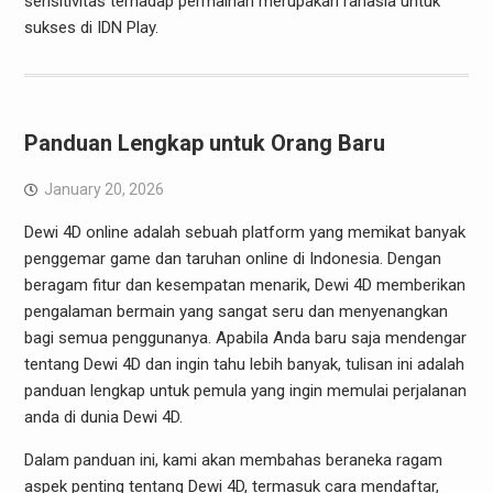
sensitivitas terhadap permainan merupakan rahasia untuk
sukses di IDN Play.
Panduan Lengkap untuk Orang Baru
January 20, 2026
Dewi 4D online adalah sebuah platform yang memikat banyak
penggemar game dan taruhan online di Indonesia. Dengan
beragam fitur dan kesempatan menarik, Dewi 4D memberikan
pengalaman bermain yang sangat seru dan menyenangkan
bagi semua penggunanya. Apabila Anda baru saja mendengar
tentang Dewi 4D dan ingin tahu lebih banyak, tulisan ini adalah
panduan lengkap untuk pemula yang ingin memulai perjalanan
anda di dunia Dewi 4D.
Dalam panduan ini, kami akan membahas beraneka ragam
aspek penting tentang Dewi 4D, termasuk cara mendaftar,