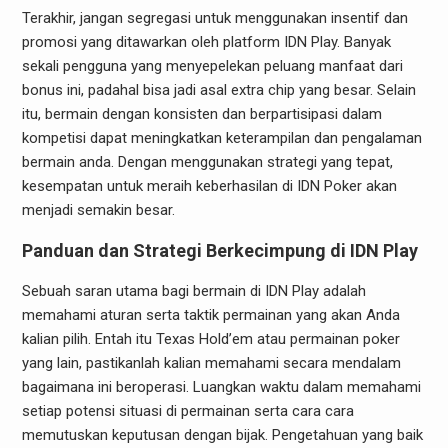
Terakhir, jangan segregasi untuk menggunakan insentif dan
promosi yang ditawarkan oleh platform IDN Play. Banyak
sekali pengguna yang menyepelekan peluang manfaat dari
bonus ini, padahal bisa jadi asal extra chip yang besar. Selain
itu, bermain dengan konsisten dan berpartisipasi dalam
kompetisi dapat meningkatkan keterampilan dan pengalaman
bermain anda. Dengan menggunakan strategi yang tepat,
kesempatan untuk meraih keberhasilan di IDN Poker akan
menjadi semakin besar.
Panduan dan Strategi Berkecimpung di IDN Play
Sebuah saran utama bagi bermain di IDN Play adalah
memahami aturan serta taktik permainan yang akan Anda
kalian pilih. Entah itu Texas Hold’em atau permainan poker
yang lain, pastikanlah kalian memahami secara mendalam
bagaimana ini beroperasi. Luangkan waktu dalam memahami
setiap potensi situasi di permainan serta cara cara
memutuskan keputusan dengan bijak. Pengetahuan yang baik