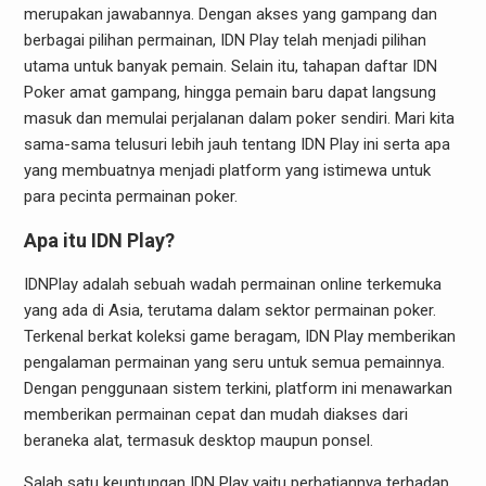
merupakan jawabannya. Dengan akses yang gampang dan
berbagai pilihan permainan, IDN Play telah menjadi pilihan
utama untuk banyak pemain. Selain itu, tahapan daftar IDN
Poker amat gampang, hingga pemain baru dapat langsung
masuk dan memulai perjalanan dalam poker sendiri. Mari kita
sama-sama telusuri lebih jauh tentang IDN Play ini serta apa
yang membuatnya menjadi platform yang istimewa untuk
para pecinta permainan poker.
Apa itu IDN Play?
IDNPlay adalah sebuah wadah permainan online terkemuka
yang ada di Asia, terutama dalam sektor permainan poker.
Terkenal berkat koleksi game beragam, IDN Play memberikan
pengalaman permainan yang seru untuk semua pemainnya.
Dengan penggunaan sistem terkini, platform ini menawarkan
memberikan permainan cepat dan mudah diakses dari
beraneka alat, termasuk desktop maupun ponsel.
Salah satu keuntungan IDN Play yaitu perhatiannya terhadap