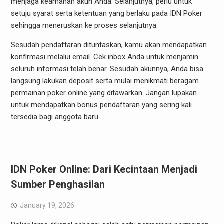
menjaga keamanan akun Anda. Selanjutnya, perlu untuk
setuju syarat serta ketentuan yang berlaku pada IDN Poker
sehingga meneruskan ke proses selanjutnya.
Sesudah pendaftaran dituntaskan, kamu akan mendapatkan
konfirmasi melalui email. Cek inbox Anda untuk menjamin
seluruh informasi telah benar. Sesudah akunnya, Anda bisa
langsung lakukan deposit serta mulai menikmati beragam
permainan poker online yang ditawarkan. Jangan lupakan
untuk mendapatkan bonus pendaftaran yang sering kali
tersedia bagi anggota baru.
IDN Poker Online: Dari Kecintaan Menjadi
Sumber Penghasilan
January 19, 2026