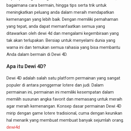
bagaimana cara bermain, hingga tips serta trik untuk
meningkatkan peluang anda dalam meraih mendapatkan
kemenangan yang lebih baik. Dengan memiliki pemahaman
yang tepat, anda dapat memanfaatkan semua yang
ditawarkan oleh dewi 4d dan mengalami kegembiraan yang
tak akan terlupakan. Bersiap untuk menyelami dunia yang
warna ini dan temukan semua rahasia yang bisa membantu
Anda dalam bermain di Dewi 4D.
Apa itu Dewi 4D?
Dewi 4D adalah salah satu platform permainan yang sangat
populer di antara penggemar lotere dan judi. Dalam
permainan ini, permainan ini memiliki kesempatan dalam
memilih susunan angka favorit dan memasang untuk meraih
agar meraih kemenangan. Konsep dasar permainan Dewi 4D
mirip dengan game lotere tradisional, cuma dengan keunikan
hal menarik yang membuat membuat banyak sejumlah orang.
dewi4d