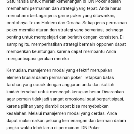
Satu rahsia untuk meraih kemenangan di IDN Poker adalah
memahami permainan dan strategi yang tepat. Anda harus
memahami berbagai jenis game poker yang ditawarkan,
contohnya Texas Holdem dan Omaha. Setiap jenis permainan
poker memiliki aturan dan strategi yang bervariasi, sehingga
penting untuk mempelajari dan berlatih dengan konsisten. Di
samping itu, memperhatikan strategi bermain opponen dapat
memberikan keuntungan, karena dapat membantu Anda
mengantisipasi gerakan mereka.
Kemudian, manajemen modal yang efektif merupakan
elemen krusial dalam permainan poker. Tetapkan batas
taruhan yang cocok dengan anggaran anda dan ikutilah
kaidah tersebut untuk mencegah kerugian besar. Disarankan
agar pemain tidak jadi sangat emosional saat berpartisipasi,
karena pilihan yang diambil cepat bisa menyebabkan
kesalahan. Melalui manajemen modal yang cerdas, Anda
dapat maksimalkan peluang kemenangan dan bermain dalam
jangka waktu lebih lama di permainan IDN Poker.