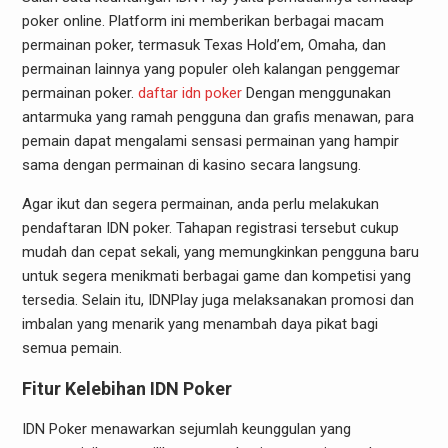
poker online. Platform ini memberikan berbagai macam
permainan poker, termasuk Texas Hold’em, Omaha, dan
permainan lainnya yang populer oleh kalangan penggemar
permainan poker.
daftar idn poker
Dengan menggunakan
antarmuka yang ramah pengguna dan grafis menawan, para
pemain dapat mengalami sensasi permainan yang hampir
sama dengan permainan di kasino secara langsung.
Agar ikut dan segera permainan, anda perlu melakukan
pendaftaran IDN poker. Tahapan registrasi tersebut cukup
mudah dan cepat sekali, yang memungkinkan pengguna baru
untuk segera menikmati berbagai game dan kompetisi yang
tersedia. Selain itu, IDNPlay juga melaksanakan promosi dan
imbalan yang menarik yang menambah daya pikat bagi
semua pemain.
Fitur Kelebihan IDN Poker
IDN Poker menawarkan sejumlah keunggulan yang