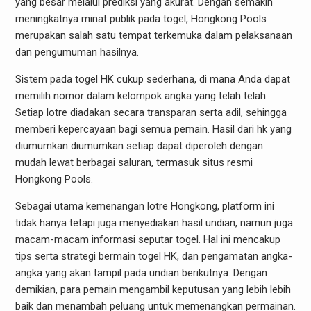
yang besar melalui prediksi yang akurat. Dengan semakin
meningkatnya minat publik pada togel, Hongkong Pools
merupakan salah satu tempat terkemuka dalam pelaksanaan
dan pengumuman hasilnya.
Sistem pada togel HK cukup sederhana, di mana Anda dapat
memilih nomor dalam kelompok angka yang telah telah.
Setiap lotre diadakan secara transparan serta adil, sehingga
memberi kepercayaan bagi semua pemain. Hasil dari hk yang
diumumkan diumumkan setiap dapat diperoleh dengan
mudah lewat berbagai saluran, termasuk situs resmi
Hongkong Pools.
Sebagai utama kemenangan lotre Hongkong, platform ini
tidak hanya tetapi juga menyediakan hasil undian, namun juga
macam-macam informasi seputar togel. Hal ini mencakup
tips serta strategi bermain togel HK, dan pengamatan angka-
angka yang akan tampil pada undian berikutnya. Dengan
demikian, para pemain mengambil keputusan yang lebih lebih
baik dan menambah peluang untuk memenangkan permainan.