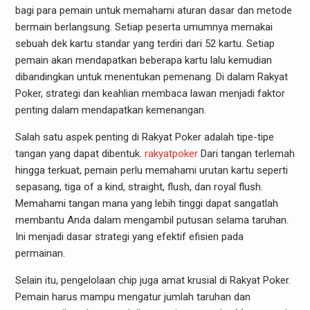
bagi para pemain untuk memahami aturan dasar dan metode
bermain berlangsung. Setiap peserta umumnya memakai
sebuah dek kartu standar yang terdiri dari 52 kartu. Setiap
pemain akan mendapatkan beberapa kartu lalu kemudian
dibandingkan untuk menentukan pemenang. Di dalam Rakyat
Poker, strategi dan keahlian membaca lawan menjadi faktor
penting dalam mendapatkan kemenangan.
Salah satu aspek penting di Rakyat Poker adalah tipe-tipe
tangan yang dapat dibentuk.
rakyatpoker
Dari tangan terlemah
hingga terkuat, pemain perlu memahami urutan kartu seperti
sepasang, tiga of a kind, straight, flush, dan royal flush.
Memahami tangan mana yang lebih tinggi dapat sangatlah
membantu Anda dalam mengambil putusan selama taruhan.
Ini menjadi dasar strategi yang efektif efisien pada
permainan.
Selain itu, pengelolaan chip juga amat krusial di Rakyat Poker.
Pemain harus mampu mengatur jumlah taruhan dan